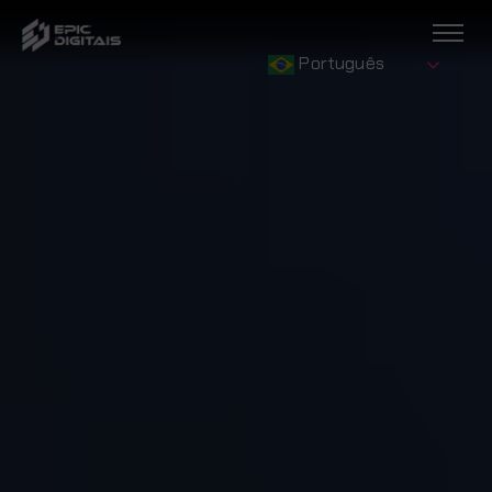
Português