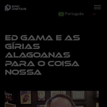
Português
ED GAMA E AS
GÍRIAS
ALAGOANAS
PARA O COISA
NOSSA