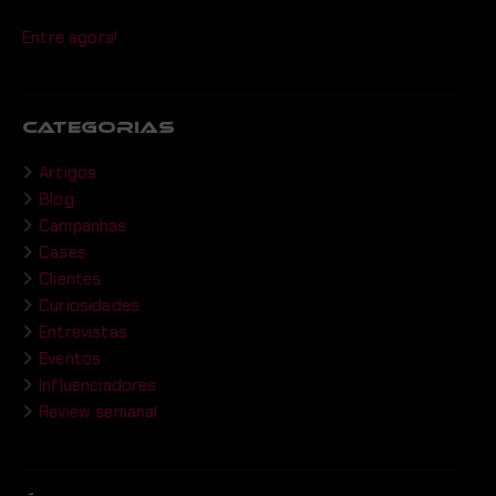
Entre agora!
CATEGORIAS
Artigos
Blog
Campanhas
Cases
Clientes
Curiosidades
Entrevistas
Eventos
Influenciadores
Review semanal