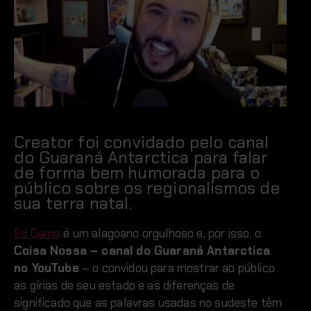
Creator foi convidado pelo canal
do Guaraná Antarctica para falar
de forma bem humorada para o
público sobre os regionalismos de
sua terra natal.
Ed Gama
é um alagoano orgulhoso e, por isso, o
Coisa Nossa – canal do Guaraná Antarctica
no YouTube
– o convidou para mostrar ao público
as gírias de seu estado e as diferenças de
significado que as palavras usadas no sudeste têm