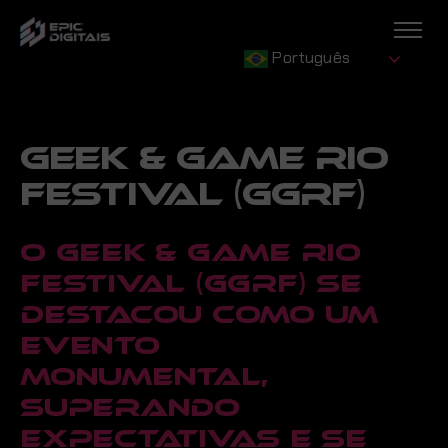
Português
GEEK & GAME RIO
FESTIVAL (GGRF)
O Geek & Game Rio
Festival (GGRF) se
destacou como um
evento
monumental,
superando
expectativas e se