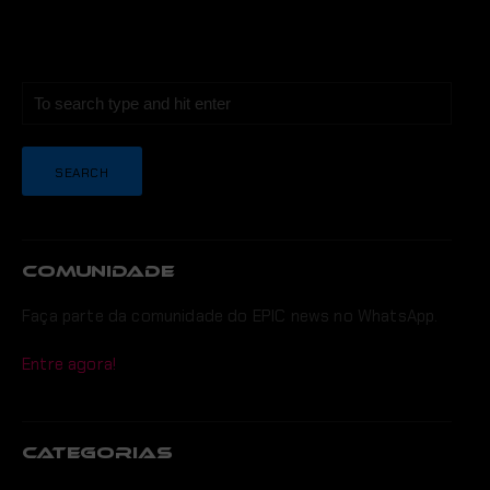
COMUNIDADE
Faça parte da comunidade do EPIC news no WhatsApp.
Entre agora!
CATEGORIAS