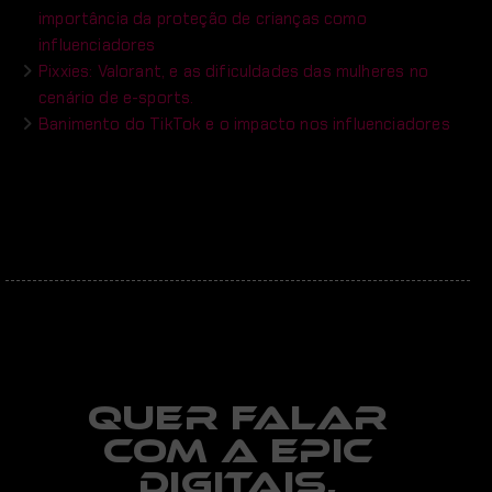
importância da proteção de crianças como
influenciadores
Pixxies: Valorant, e as dificuldades das mulheres no
cenário de e-sports.
Banimento do TikTok e o impacto nos influenciadores
Quer falar
com a EPIC
digitais,