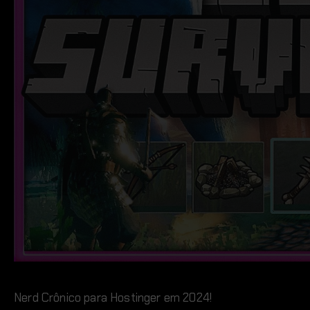
Nerd Crônico para Hostinger em 2024!