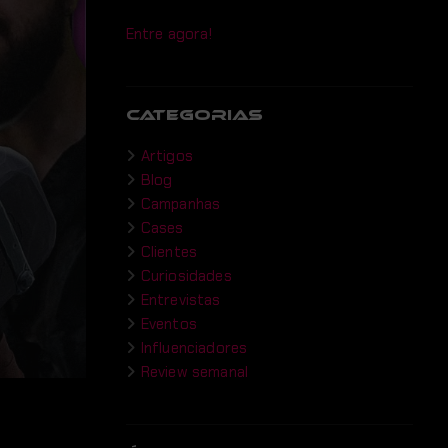
Entre agora!
CATEGORIAS
Artigos
Blog
Campanhas
Cases
Clientes
Curiosidades
Entrevistas
Eventos
Influenciadores
Review semanal