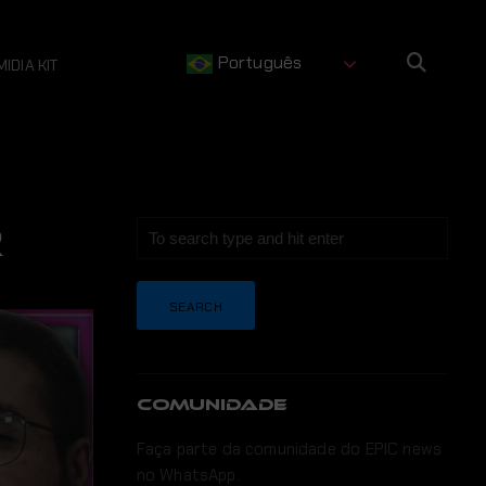
Português
MIDIA KIT
R
COMUNIDADE
Faça parte da comunidade do EPIC news
no WhatsApp.