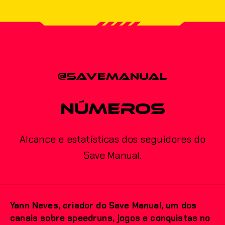
@savemanual
Números
Alcance e estatísticas dos seguidores do
Save Manual.
Yann Neves, criador do Save Manual, um dos
canais sobre speedruns, jogos e conquistas no