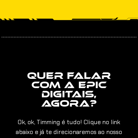
Quer falar
com a EPIC
digitais,
AGORA?
Ok, ok, Timming é tudo! Clique no link
abaixo e já te direcionaremos ao nosso