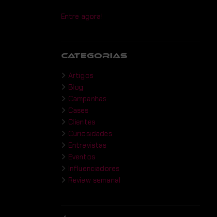
Entre agora!
CATEGORIAS
Artigos
Blog
Campanhas
Cases
Clientes
Curiosidades
Entrevistas
Eventos
Influenciadores
Review semanal