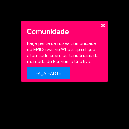
Comunidade
Faça parte da nossa comunidade
do EPICnews no WhatsUp e fique
atualizado sobre as tendências do
mercado de Economia Criativa.
FAÇA PARTE