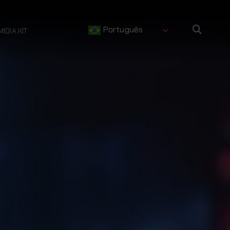
Português
MIDIA KIT