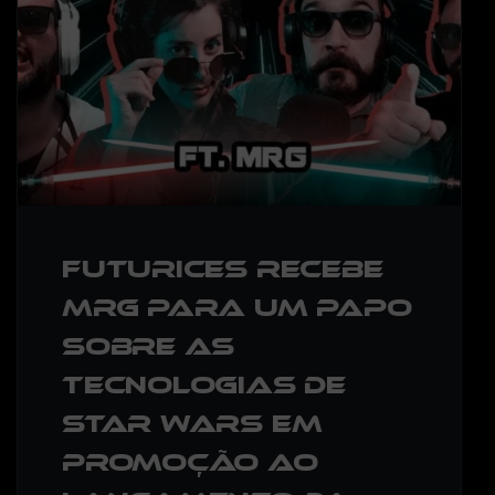
Futurices recebe
MRG para um papo
sobre as
tecnologias de
Star Wars em
promoção ao