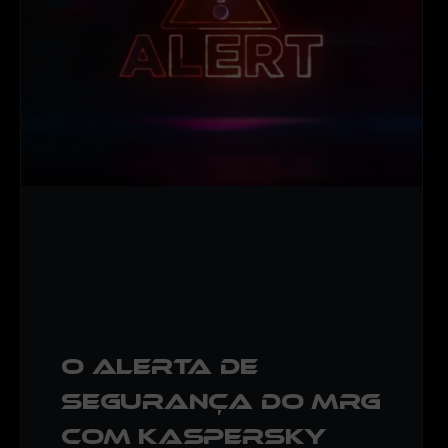
O alerta de
segurança do MRG
com Kaspersky