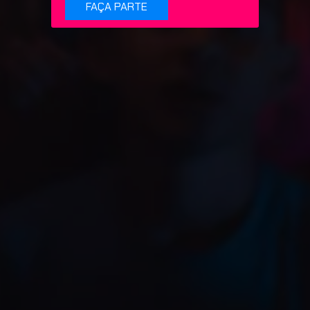
FAÇA PARTE