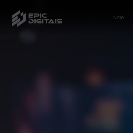
INÍCIO