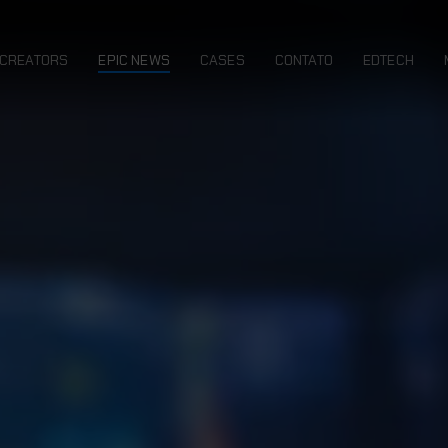
CREATORS
EPIC NEWS
CASES
CONTATO
EDTECH