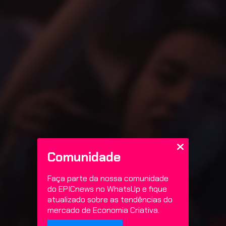
Comunidade
Faça parte da nossa comunidade
do EPICnews no WhatsUp e fique
atualizado sobre as tendências do
mercado de Economia Criativa.