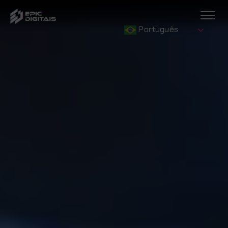
Português