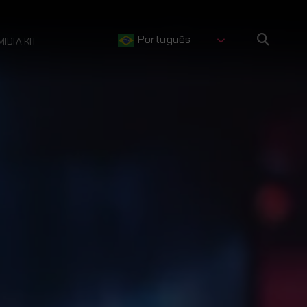
Português
MIDIA KIT