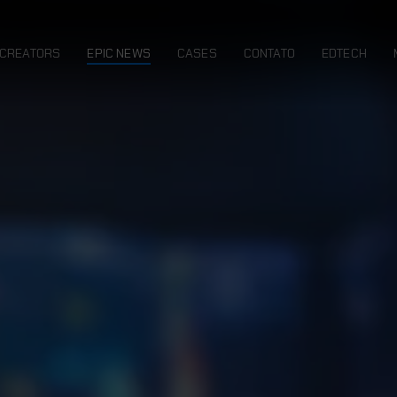
CREATORS
EPIC NEWS
CASES
CONTATO
EDTECH