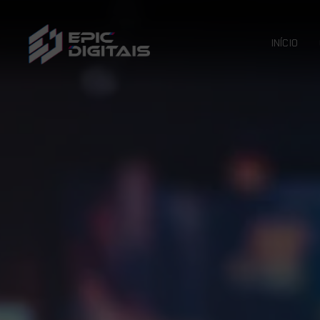
INÍCIO