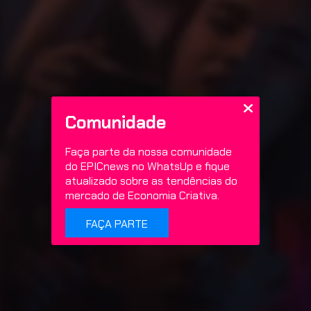
Comunidade
Faça parte da nossa comunidade
do EPICnews no WhatsUp e fique
atualizado sobre as tendências do
mercado de Economia Criativa.
FAÇA PARTE