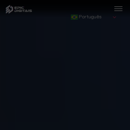
Português