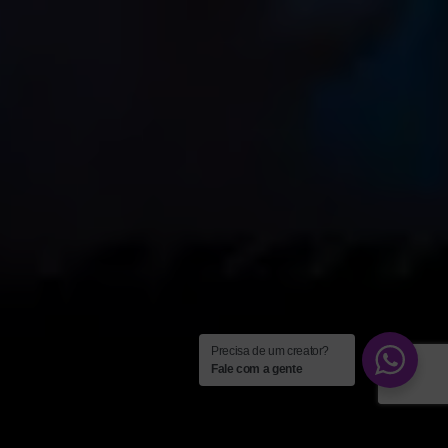
Precisa de um creator?
Fale com a gente