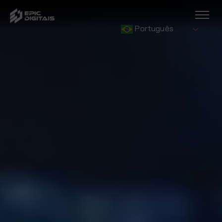
Português