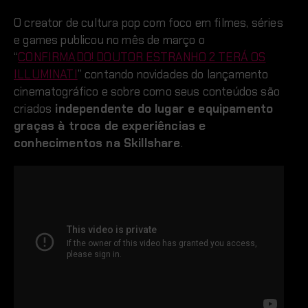
O creator de cultura pop com foco em filmes, séries
e games publicou no mês de março o
“
CONFIRMADO! DOUTOR ESTRANHO 2 TERÁ OS
ILLUMINATI
” contando novidades do lançamento
cinematográfico e sobre como seus conteúdos são
criados
independente do lugar e equipamento
graças à troca de experiências e
conhecimentos na Skillshare
.