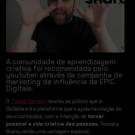
A comunidade de aprendizagem
criativa foi recomendada pelo
youtuber através da campanha de
marketing de influência da EPIC
Digitais.
O
Thiago Romariz
revelou ao público que a
Skillshare é a plataforma que o ajuda na criação de
seus conteúdos, com a intenção de
tornar
possível a vida criativa das pessoas.
Romariz
liberou ainda uma vantagem especial.