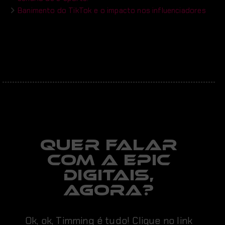
Banimento do TikTok e o impacto nos influenciadores
Quer falar
com a EPIC
digitais,
AGORA?
Ok, ok, Timming é tudo! Clique no link