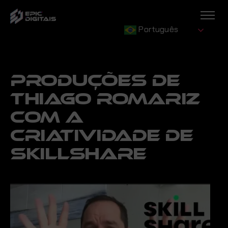
Português
PRODUÇÕES DE
THIAGO ROMARIZ
COM A
CRIATIVIDADE DE
SKILLSHARE