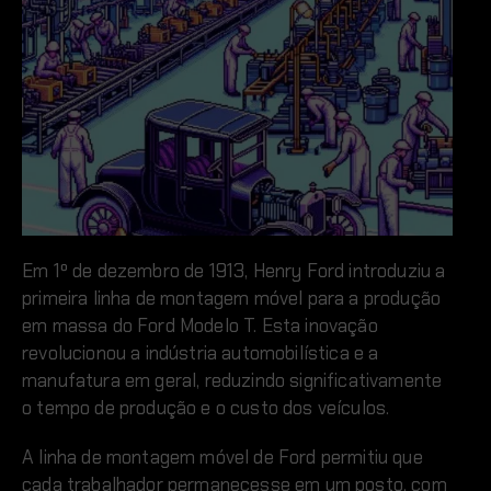
Em 1º de dezembro de 1913, Henry Ford introduziu a
primeira linha de montagem móvel para a produção
em massa do Ford Modelo T. Esta inovação
revolucionou a indústria automobilística e a
manufatura em geral, reduzindo significativamente
o tempo de produção e o custo dos veículos.
A linha de montagem móvel de Ford permitiu que
cada trabalhador permanecesse em um posto, com