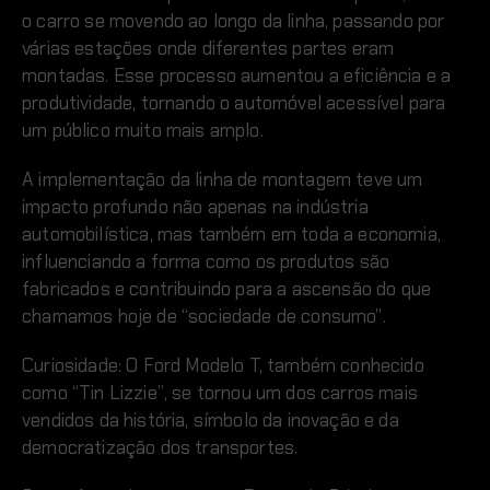
o carro se movendo ao longo da linha, passando por
várias estações onde diferentes partes eram
montadas. Esse processo aumentou a eficiência e a
produtividade, tornando o automóvel acessível para
um público muito mais amplo.
A implementação da linha de montagem teve um
impacto profundo não apenas na indústria
automobilística, mas também em toda a economia,
influenciando a forma como os produtos são
fabricados e contribuindo para a ascensão do que
chamamos hoje de “sociedade de consumo”.
Curiosidade: O Ford Modelo T, também conhecido
como “Tin Lizzie”, se tornou um dos carros mais
vendidos da história, símbolo da inovação e da
democratização dos transportes.