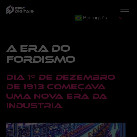
Português
A ERA DO
FORDISMO
Dia 1º de Dezembro
de 1913 começava
uma nova era da
industria