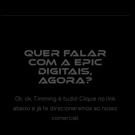
Quer falar
com a EPIC
digitais,
AGORA?
Ok, ok, Timming é tudo! Clique no link
abaixo e já te direcionaremos ao nosso
comercial.