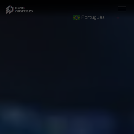
Português