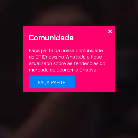
Comunidade
Faça parte da nossa comunidade
#economia
do EPICnews no WhatsUp e fique
atualizado sobre as tendências do
mercado de Economia Criativa.
FAÇA PARTE