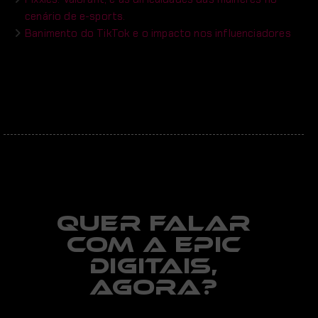
cenário de e-sports.
Banimento do TikTok e o impacto nos influenciadores
Quer falar
com a EPIC
digitais,
AGORA?