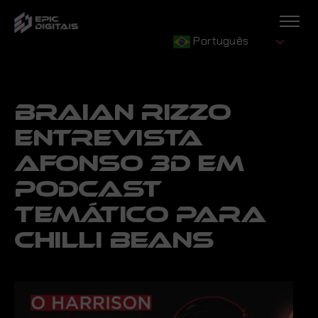
Português
BRAIAN RIZZO
ENTREVISTA
AFONSO 3D EM
PODCAST
TEMÁTICO PARA
CHILLI BEANS