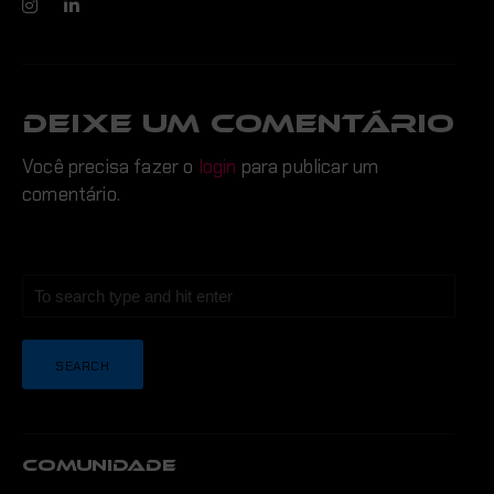
DEIXE UM COMENTÁRIO
Você precisa fazer o
login
para publicar um
comentário.
COMUNIDADE