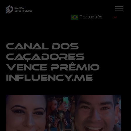
Português
CANAL DOS
CAÇADORES
VENCE PRÊMIO
INFLUENCY.ME