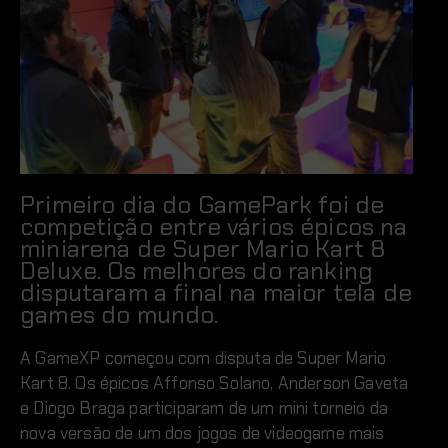
Primeiro dia do GamePark foi de
competição entre vários épicos na
miniarena de Super Mario Kart 8
Deluxe. Os melhores do ranking
disputaram a final na maior tela de
games do mundo.
A GameXP começou com disputa de Super Mario
Kart 8. Os épicos Affonso Solano, Anderson Gaveta
e Diogo Braga participaram de um mini torneio da
nova versão de um dos jogos de videogame mais