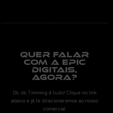
Quer falar
com a EPIC
digitais,
AGORA?
Ok, ok, Timming é tudo! Clique no link
abaixo e já te direcionaremos ao nosso
comercial.