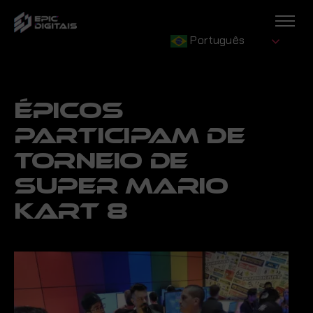
Português
ÉPICOS
PARTICIPAM DE
TORNEIO DE
SUPER MARIO
KART 8