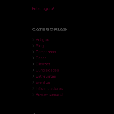
Entre agora!
CATEGORIAS
Artigos
Blog
Campanhas
Cases
Clientes
Curiosidades
Entrevistas
Eventos
Influenciadores
Review semanal