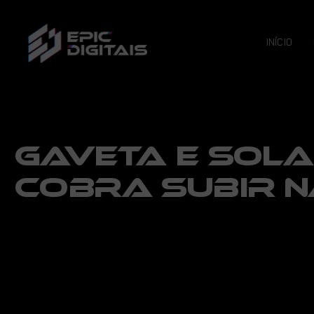
INÍCIO
GAVETA E SOLA
COBRA SUBIR N