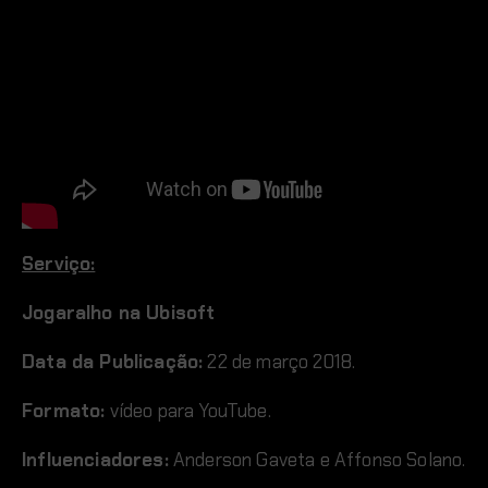
Serviço:
Jogaralho na Ubisoft
Data da Publicação:
22 de março 2018.
Formato:
vídeo para YouTube.
Influenciadores:
Anderson Gaveta e Affonso Solano.