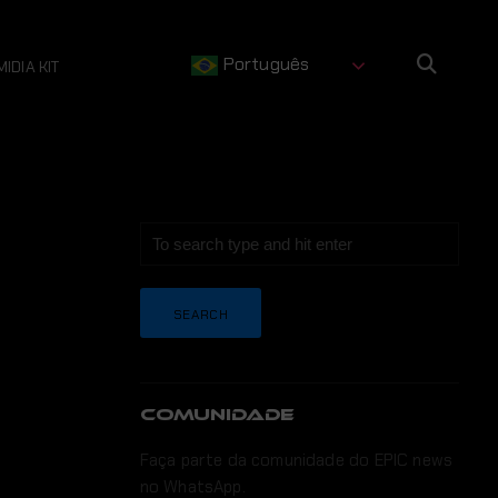
Português
MIDIA KIT
COMUNIDADE
Faça parte da comunidade do EPIC news
no WhatsApp.