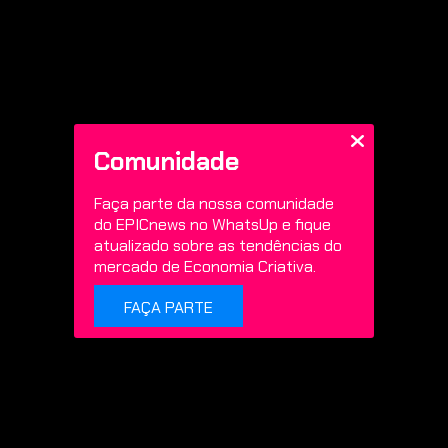
Comunidade
Faça parte da nossa comunidade
do EPICnews no WhatsUp e fique
atualizado sobre as tendências do
mercado de Economia Criativa.
FAÇA PARTE