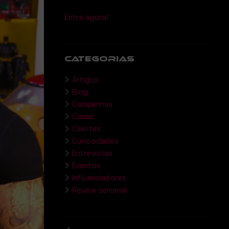
Entre agora!
CATEGORIAS
Artigos
Blog
Campanhas
Cases
Clientes
Curiosidades
Entrevistas
Eventos
Influenciadores
Review semanal