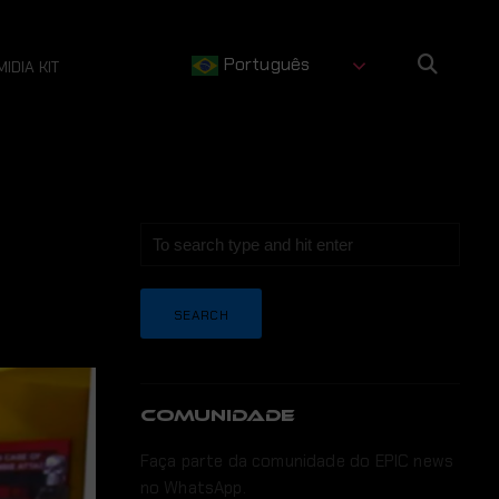
Português
MIDIA KIT
COMUNIDADE
Faça parte da comunidade do EPIC news
no WhatsApp.