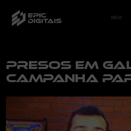
INÍCIO
PRESOS EM GA
CAMPANHA PAR