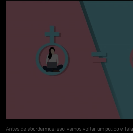
Antes de abordarmos isso, vamos voltar um pouco e fala