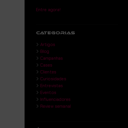
Entre agora!
CATEGORIAS
Artigos
Blog
Campanhas
Cases
Clientes
Curiosidades
Entrevistas
Eventos
Influenciadores
Review semanal