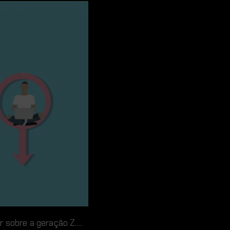
r sobre a geração Z….