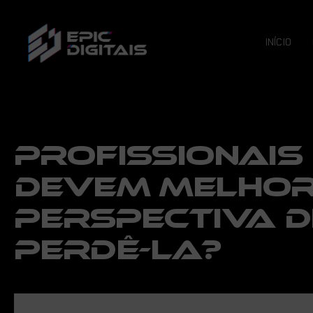
INÍCIO
PROFISSIONAIS
DEVEM MELHO
PERSPECTIVA D
PERDÊ-LA?