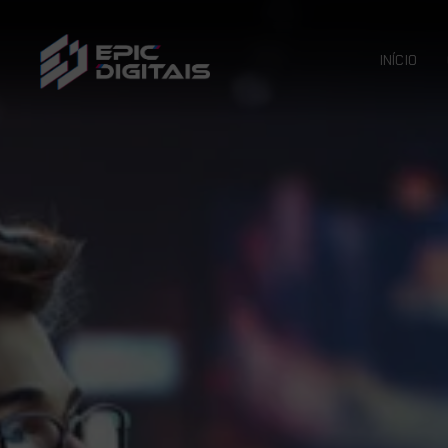
INÍCIO