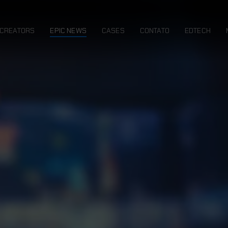
CREATORS
EPIC NEWS
CASES
CONTATO
EDTECH