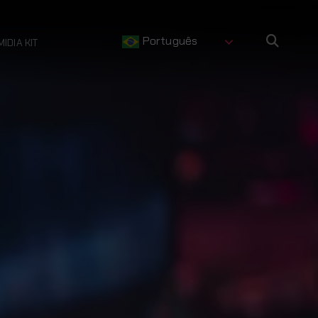
Português
MIDIA KIT