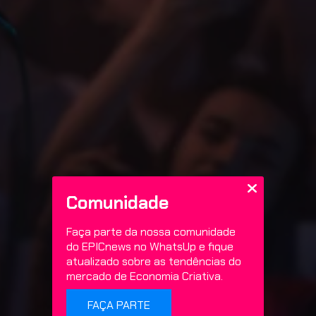
Comunidade
Faça parte da nossa comunidade
do EPICnews no WhatsUp e fique
atualizado sobre as tendências do
mercado de Economia Criativa.
FAÇA PARTE