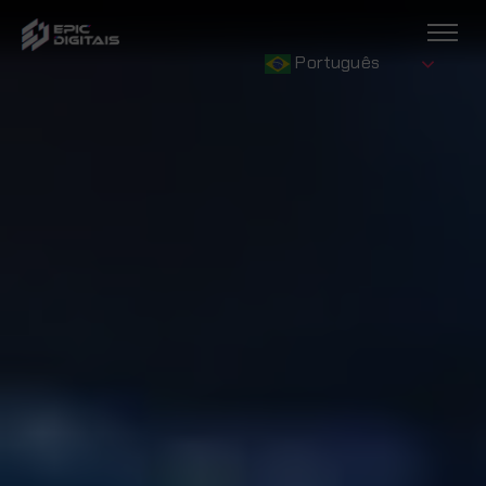
Português