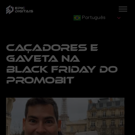
Português
CAÇADORES E
GAVETA NA
BLACK FRIDAY DO
PROMOBIT