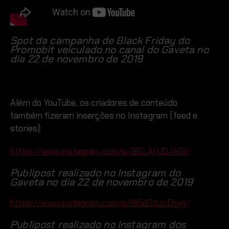
Spot da campanha de Black Friday do
Promobit veiculado no canal do Gaveta no
dia 22 de novembro de 2019
Além do YouTube, os criadores de conteúdo
também fizeram inserções no Instagram (feed e
stories):
https://www.instagram.com/p/B5LA1U0JAOi/
Publipost realizado no Instagram do
Gaveta no dia 22 de novembro de 2019
https://www.instagram.com/p/B5dSlLmDgxg/
Publipost realizado no Instagram dos