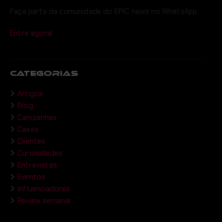
Faça parte da comunidade do EPIC news no WhatsApp.
Entre agora!
CATEGORIAS
Artigos
Blog
Campanhas
Cases
Clientes
Curiosidades
Entrevistas
Eventos
Influenciadores
Review semanal