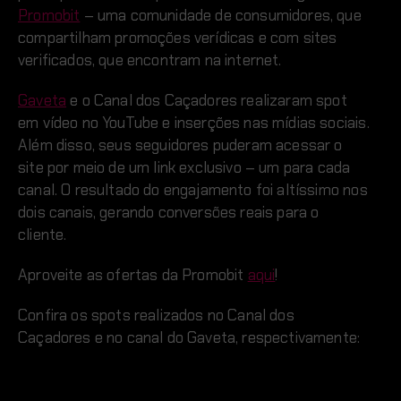
Promobit
– uma comunidade de consumidores, que
compartilham promoções verídicas e com sites
verificados, que encontram na internet.
Gaveta
e o Canal dos Caçadores realizaram spot
em vídeo no YouTube e inserções nas mídias sociais.
Além disso, seus seguidores puderam acessar o
site por meio de um link exclusivo – um para cada
canal. O resultado do engajamento foi altíssimo nos
dois canais, gerando conversões reais para o
cliente.
Aproveite as ofertas da Promobit
aqui
!
Confira os spots realizados no Canal dos
Caçadores e no canal do Gaveta, respectivamente: