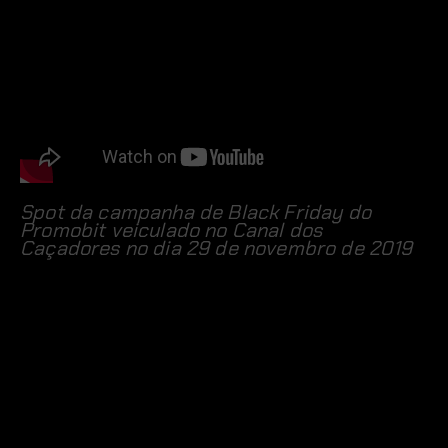
Spot da campanha de Black Friday do
Promobit veiculado no Canal dos
Caçadores no dia 29 de novembro de 2019